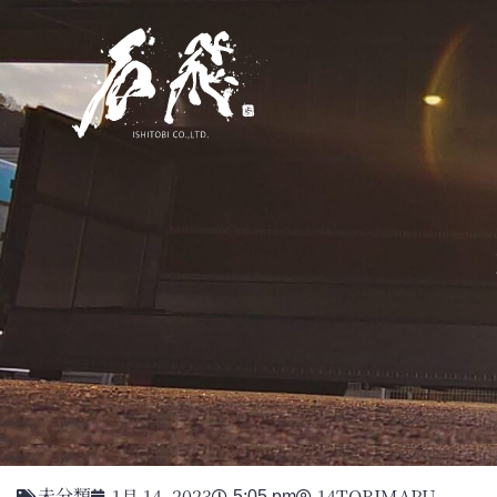
未分類
1月 14, 2023
14TOBIMARU
5:05 pm