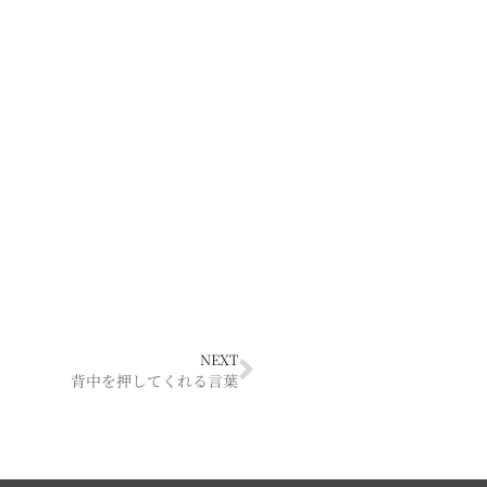
NEXT
背中を押してくれる言葉