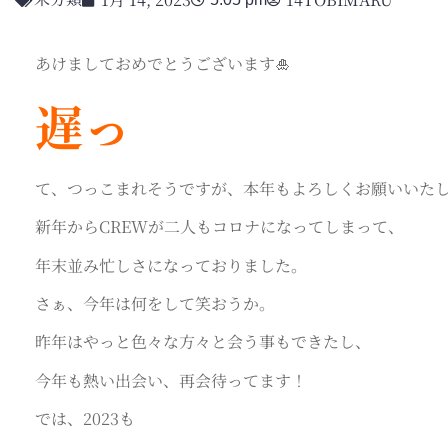
あけましておめでとうございます🎍
遅っ
て、つっこまれそうですが、本年もよろしくお願いいた
新年からCREWが二人もコロナになってしまって、
年末並み忙しさになっておりました。
さぁ、今年は何をして笑おうか。
昨年はやっと色々な方々と会う事もできたし、
今年も熱い出会い、再会待ってます！
では、2023も