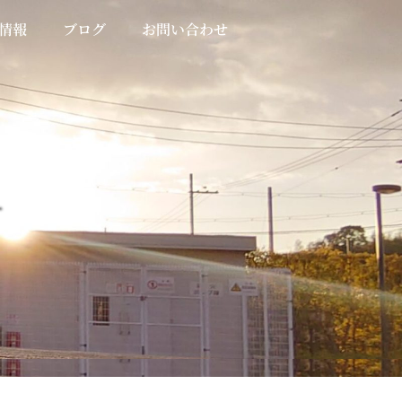
情報
ブログ
お問い合わせ
す