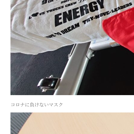
コロナに負けないマスク